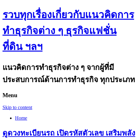
รวบทุกเรื่องเกี่ยวกับแนวคิดการ
ทำธุรกิจต่าง ๆ ธุรกิจแฟชั่น
ที่ดิน ฯลฯ
แนวคิดการทำธุรกิจต่าง ๆ จากผู้ที่มี
ประสบการณ์ด้านการทำธุรกิจ ทุกประเภท
Menu
Skip to content
Home
ดูดวงทะเบียนรถ เปิดรหัสตัวเลข เสริมพลัง