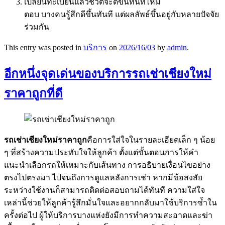
เปลี่ยนทะเบียนแล้วชีวิตจะดีขึ้นทันทีไหม
ตอบ บางคนรู้สึกดีขึ้นทันที แต่ผลลัพธ์ขึ้นอยู่กับหลายปัจจัย
ร่วมกัน
This entry was posted in
บริการ
on
2026/16/03
by
admin
.
อีกหนึ่งจุดเด่นของบริการรถเช่าเชียงใหม่
ราคาถูกที่ดี
รถเช่าเชียงใหม่ราคาถูก
คือการใส่ใจในรายละเอียดเล็ก ๆ น้อย
ๆ ที่สร้างความประทับใจให้ลูกค้า ตั้งแต่ขั้นตอนการให้คำ
แนะนำเลือกรถให้เหมาะกับเส้นทาง การอธิบายเงื่อนไขอย่าง
ตรงไปตรงมา ไปจนถึงการดูแลหลังการเช่า หากมีข้อสงสัย
ระหว่างใช้งานก็สามารถติดต่อสอบถามได้ทันที ความใส่ใจ
เหล่านี้ช่วยให้ลูกค้ารู้สึกมั่นใจและอยากกลับมาใช้บริการซ้ำใน
ครั้งต่อไป ผู้ให้บริการบางแห่งยังมีการทำความสะอาดและฆ่า