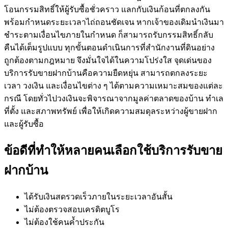
โอนกรรมสิทธิ์ให้ผู้รับซื้อชั่วคราว แลกกับเงินก้อนที่ตกลงกัน
พร้อมกำหนดระยะเวลาไถ่ถอนชัดเจน หากเจ้าของเดิมนำเงินมา
ชำระตามเงื่อนไขภายในกำหนด ก็สามารถรับกรรมสิทธิ์กลับ
คืนได้เต็มรูปแบบ ทุกขั้นตอนดำเนินการที่สำนักงานที่ดินอย่าง
ถูกต้องตามกฎหมาย จึงมั่นใจได้ในความโปร่งใส จุดเด่นของ
บริการรับขายฝากบ้านคือความยืดหยุ่น สามารถตกลงระยะ
เวลา วงเงิน และเงื่อนไขต่าง ๆ ได้ตามความเหมาะสมของแต่ละ
กรณี โดยทั่วไปวงเงินจะพิจารณาจากมูลค่าตลาดของบ้าน ทำเล
ที่ตั้ง และสภาพทรัพย์ เพื่อให้เกิดความสมดุลระหว่างผู้ขายฝาก
และผู้รับซื้อ
ข้อดีที่ทำให้หลายคนเลือกใช้บริการรับขาย
ฝากบ้าน
ได้รับเงินสดรวดเร็วภายในระยะเวลาอันสั้น
ไม่ต้องตรวจสอบเครดิตบูโร
ไม่ต้องใช้คนค้ำประกัน