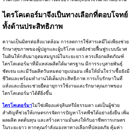
ไตรโคเดอร์มาจึงเป็นทางเลือกที่ตอบโจทย์
ทั้งด้านประสิทธิภาพ
ความเป็นมิตรต่อสิ่งแวดล้อม การลดการใช้สารเคมีไม่เพียงช่วย
รักษาสุขภาพของผู้ปลูกและผู้บริโภค แต่ยังช่วยฟื้นฟูระบบนิเวศ
ในดินให้กลับมาอุดมสมบูรณ์ในระยะยาว ควรเลือกผลิตภัณฑ์
ไตรโคเดอร์มาที่มีแหล่งผลิตได้มาตรฐาน มีการระบุสายพันธุ์
ชัดเจน และมีวันผลิตวันหมดอายุแน่นอน เพื่อให้มั่นใจว่าเชื้อยังมี
ชีวิตและพร้อมทำงานได้เต็มประสิทธิภาพ การเก็บรักษาในที่
แห้งและเย็นจะช่วยยืดอายุการใช้งานและรักษาคุณภาพของ
ไตรโคเดอร์มาได้ดียิ่งขึ้น
ไตรโคเดอร์มา
ไม่ใช่เพียงแค่จุลินทรีย์ธรรมดา แต่เป็นผู้ช่วย
สำคัญที่ช่วยให้เกษตรกรจัดการปัญหาโรคพืชได้อย่างยั่งยืน เพิ่ม
ผลผลิต ลดต้นทุน และสร้างความมั่นคงให้กับอาชีพการเกษตร
ในระยะยาว หากคุณกำลังมองหาทางเลือกที่ปลอดภัย คุ้มค่า