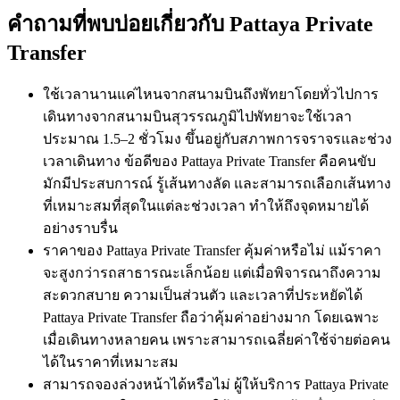
คำถามที่พบบ่อยเกี่ยวกับ Pattaya Private
Transfer
ใช้เวลานานแค่ไหนจากสนามบินถึงพัทยาโดยทั่วไปการ
เดินทางจากสนามบินสุวรรณภูมิไปพัทยาจะใช้เวลา
ประมาณ 1.5–2 ชั่วโมง ขึ้นอยู่กับสภาพการจราจรและช่วง
เวลาเดินทาง ข้อดีของ Pattaya Private Transfer คือคนขับ
มักมีประสบการณ์ รู้เส้นทางลัด และสามารถเลือกเส้นทาง
ที่เหมาะสมที่สุดในแต่ละช่วงเวลา ทำให้ถึงจุดหมายได้
อย่างราบรื่น
ราคาของ Pattaya Private Transfer คุ้มค่าหรือไม่ แม้ราคา
จะสูงกว่ารถสาธารณะเล็กน้อย แต่เมื่อพิจารณาถึงความ
สะดวกสบาย ความเป็นส่วนตัว และเวลาที่ประหยัดได้
Pattaya Private Transfer ถือว่าคุ้มค่าอย่างมาก โดยเฉพาะ
เมื่อเดินทางหลายคน เพราะสามารถเฉลี่ยค่าใช้จ่ายต่อคน
ได้ในราคาที่เหมาะสม
สามารถจองล่วงหน้าได้หรือไม่ ผู้ให้บริการ Pattaya Private