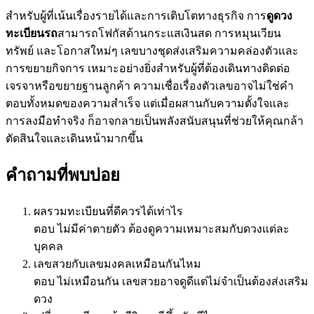
สำหรับผู้ที่เน้นเรื่องรายได้และการเติบโตทางธุรกิจ การ
ดูดวง
ทะเบียนรถ
สามารถโฟกัสด้านกระแสเงินสด การหมุนเวียน
ทรัพย์ และโอกาสใหม่ๆ เลขบางชุดส่งเสริมความคล่องตัวและ
การขยายกิจการ เหมาะอย่างยิ่งสำหรับผู้ที่ต้องเดินทางติดต่อ
เจรจาหรือขยายฐานลูกค้า ความเชื่อเรื่องตัวเลขอาจไม่ใช่คำ
ตอบทั้งหมดของความสำเร็จ แต่เมื่อผสานกับความตั้งใจและ
การลงมือทำจริง ก็อาจกลายเป็นพลังสนับสนุนที่ช่วยให้คุณกล้า
ตัดสินใจและเดินหน้ามากขึ้น
คำถามที่พบบ่อย
ผลรวมทะเบียนที่ดีควรได้เท่าไร
ตอบ ไม่มีค่าตายตัว ต้องดูความเหมาะสมกับดวงแต่ละ
บุคคล
เลขสวยกับเลขมงคลเหมือนกันไหม
ตอบ ไม่เหมือนกัน เลขสวยอาจดูดีแต่ไม่จำเป็นต้องส่งเสริม
ดวง