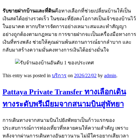
รับขายฝากบ้านและที่ดิน
คือทางเลือกที่ช่วยเปลี่ยนบ้านให้เป็น
เงินสดได้อย่างรวดเร็ว ในขณะที่ยังคงโอกาสเป็นเจ้าของบ้านไว้
ในอนาคต หากบริหารจัดการอย่างเหมาะสมและทำสัญญา
อย่างถูกต้องตามกฎหมาย การขายฝากจะเป็นเครื่องมือทางการ
เงินที่ทรงพลัง ช่วยให้คุณผ่านพ้นสถานการณ์ยากลำบาก และ
กลับมาสร้างความมั่นคงทางการเงินได้อย่างมั่นใจ
This entry was posted in
บริการ
on
2026/22/02
by
admin
.
Pattaya Private Transfer ทางเลือกเดิน
ทางระดับพรีเมียมจากสนามบินสู่พัทยา
การเดินทางจากสนามบินไปยังพัทยาเป็นก้าวแรกของ
ประสบการณ์การท่องเที่ยวที่หลายคนให้ความสำคัญ เพราะ
หลังจากผ่านการเดินทางอันยาวนาน ไม่มีใครอยากเสียเวลา