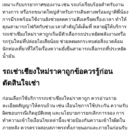
เหมาะกับบรรยากาศของงาน เช่น รถเก๋งเรียบร้อยสำหรับงาน
ทางการ หรือรถขนาดใหญ่สำหรับการเดินทางพร้อมญาติพี่น้อง
การมีรถพร้อมใช้งานยังช่วยลดความตึงเครียดเรื่องเวลา ทำให้
คุณสามารถโฟกัสกับช่วงเวลาสำคัญได้เต็มที่ หลายผู้ให้บริการ
รถเช่าเชียงใหม่ราคาถูกเริ่มมีตัวเลือกรถประหยัดพลังงานหรือ
รถรุ่นใหม่ที่ปล่อยไอเสียน้อย ช่วยลดผลกระทบต่อสิ่งแวดล้อม
นักท่องเที่ยวที่ใส่ใจเรื่องความยั่งยืนสามารถเลือกรถที่ประหยัด
น้ำมัน
รถเช่าเชียงใหม่ราคาถูกข้อควรรู้ก่อน
ตัดสินใจเช่า
ก่อนเลือกใช้บริการรถเช่าเชียงใหม่ราคาถูก ควรอ่านราย
ละเอียดสัญญาให้ครบถ้วน เช่น เงื่อนไขการใช้ประกัน ความรับ
ผิดชอบกรณีเกิดอุบัติเหตุ และนโยบายการยกเลิกการจอง การ
ทำความเข้าใจเงื่อนไขเหล่านี้จะช่วยป้องกันความเข้าใจผิดใน
ภายหลัง ควรตรวจสอบสภาพรถทั้งภายนอกและภายในก่อนรับ