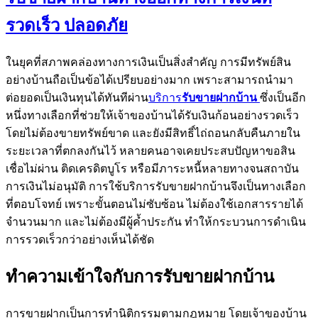
รวดเร็ว ปลอดภัย
ในยุคที่สภาพคล่องทางการเงินเป็นสิ่งสำคัญ การมีทรัพย์สิน
อย่างบ้านถือเป็นข้อได้เปรียบอย่างมาก เพราะสามารถนำมา
ต่อยอดเป็นเงินทุนได้ทันทีผ่าน
บริการ
รับขายฝากบ้าน
ซึ่งเป็นอีก
หนึ่งทางเลือกที่ช่วยให้เจ้าของบ้านได้รับเงินก้อนอย่างรวดเร็ว
โดยไม่ต้องขายทรัพย์ขาด และยังมีสิทธิ์ไถ่ถอนกลับคืนภายใน
ระยะเวลาที่ตกลงกันไว้ หลายคนอาจเคยประสบปัญหาขอสิน
เชื่อไม่ผ่าน ติดเครดิตบูโร หรือมีภาระหนี้หลายทางจนสถาบัน
การเงินไม่อนุมัติ การใช้บริการรับขายฝากบ้านจึงเป็นทางเลือก
ที่ตอบโจทย์ เพราะขั้นตอนไม่ซับซ้อน ไม่ต้องใช้เอกสารรายได้
จำนวนมาก และไม่ต้องมีผู้ค้ำประกัน ทำให้กระบวนการดำเนิน
การรวดเร็วกว่าอย่างเห็นได้ชัด
ทำความเข้าใจกับการรับขายฝากบ้าน
การขายฝากเป็นการทำนิติกรรมตามกฎหมาย โดยเจ้าของบ้าน