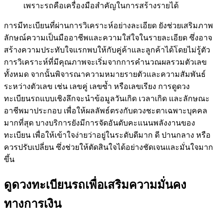
เพราะรถคือเครื่องมือสำคัญในการสร้างรายได้
การมีทะเบียนที่ผ่านการวิเคราะห์อย่างละเอียด ยังช่วยเสริมภาพ
ลักษณ์ความเป็นมืออาชีพและความใส่ใจในรายละเอียด ซึ่งอาจ
สร้างความประทับใจแรกพบให้กับคู่ค้าและลูกค้าได้โดยไม่รู้ตัว
การวิเคราะห์ที่มีคุณภาพจะเริ่มจากการคำนวณผลรวมตัวเลข
ทั้งหมด จากนั้นพิจารณาความหมายรายตัวและความสัมพันธ์
ระหว่างตัวเลข เช่น เลขคู่ เลขซ้ำ หรือเลขเรียง การดูดวง
ทะเบียนรถแบบเชิงลึกจะนำข้อมูลวันเกิด เวลาเกิด และลักษณะ
อาชีพมาประกอบ เพื่อให้ผลลัพธ์ตรงกับดวงชะตาเฉพาะบุคคล
มากที่สุด บางบริการยังมีการจัดอันดับคะแนนพลังงานของ
ทะเบียน เพื่อให้เข้าใจง่ายว่าอยู่ในระดับดีมาก ดี ปานกลาง หรือ
ควรปรับเปลี่ยน ซึ่งช่วยให้ตัดสินใจได้อย่างชัดเจนและมั่นใจมาก
ขึ้น
ดูดวงทะเบียนรถเพื่อเสริมความมั่นคง
ทางการเงิน