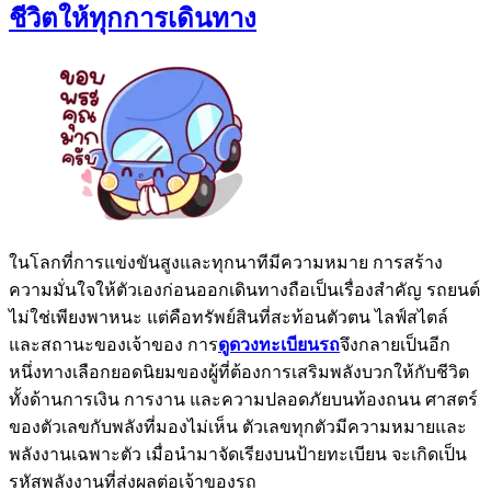
ชีวิตให้ทุกการเดินทาง
ในโลกที่การแข่งขันสูงและทุกนาทีมีความหมาย การสร้าง
ความมั่นใจให้ตัวเองก่อนออกเดินทางถือเป็นเรื่องสำคัญ รถยนต์
ไม่ใช่เพียงพาหนะ แต่คือทรัพย์สินที่สะท้อนตัวตน ไลฟ์สไตล์
และสถานะของเจ้าของ การ
ดูดวงทะเบียนรถ
จึงกลายเป็นอีก
หนึ่งทางเลือกยอดนิยมของผู้ที่ต้องการเสริมพลังบวกให้กับชีวิต
ทั้งด้านการเงิน การงาน และความปลอดภัยบนท้องถนน ศาสตร์
ของตัวเลขกับพลังที่มองไม่เห็น ตัวเลขทุกตัวมีความหมายและ
พลังงานเฉพาะตัว เมื่อนำมาจัดเรียงบนป้ายทะเบียน จะเกิดเป็น
รหัสพลังงานที่ส่งผลต่อเจ้าของรถ