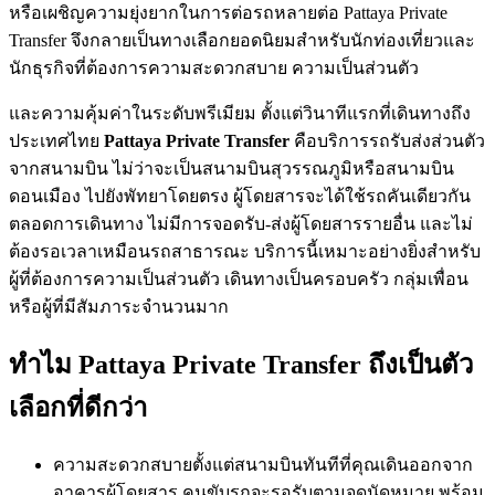
หรือเผชิญความยุ่งยากในการต่อรถหลายต่อ Pattaya Private
Transfer จึงกลายเป็นทางเลือกยอดนิยมสำหรับนักท่องเที่ยวและ
นักธุรกิจที่ต้องการความสะดวกสบาย ความเป็นส่วนตัว
และความคุ้มค่าในระดับพรีเมียม ตั้งแต่วินาทีแรกที่เดินทางถึง
ประเทศไทย
Pattaya Private Transfer
คือบริการรถรับส่งส่วนตัว
จากสนามบิน ไม่ว่าจะเป็นสนามบินสุวรรณภูมิหรือสนามบิน
ดอนเมือง ไปยังพัทยาโดยตรง ผู้โดยสารจะได้ใช้รถคันเดียวกัน
ตลอดการเดินทาง ไม่มีการจอดรับ-ส่งผู้โดยสารรายอื่น และไม่
ต้องรอเวลาเหมือนรถสาธารณะ บริการนี้เหมาะอย่างยิ่งสำหรับ
ผู้ที่ต้องการความเป็นส่วนตัว เดินทางเป็นครอบครัว กลุ่มเพื่อน
หรือผู้ที่มีสัมภาระจำนวนมาก
ทำไม Pattaya Private Transfer ถึงเป็นตัว
เลือกที่ดีกว่า
ความสะดวกสบายตั้งแต่สนามบินทันทีที่คุณเดินออกจาก
อาคารผู้โดยสาร คนขับรถจะรอรับตามจุดนัดหมาย พร้อม