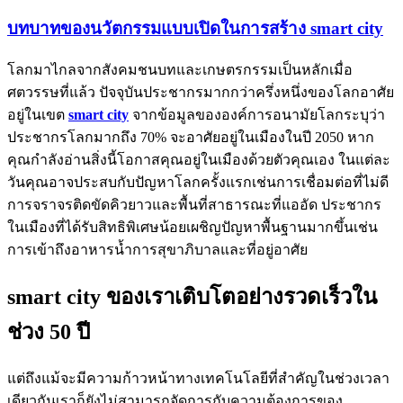
บทบาทของนวัตกรรมแบบเปิดในการสร้าง smart city
โลกมาไกลจากสังคมชนบทและเกษตรกรรมเป็นหลักเมื่อ
ศตวรรษที่แล้ว ปัจจุบันประชากรมากกว่าครึ่งหนึ่งของโลกอาศัย
อยู่ในเขต
smart city
จากข้อมูลขององค์การอนามัยโลกระบุว่า
ประชากรโลกมากถึง 70% จะอาศัยอยู่ในเมืองในปี 2050 หาก
คุณกำลังอ่านสิ่งนี้โอกาสคุณอยู่ในเมืองด้วยตัวคุณเอง ในแต่ละ
วันคุณอาจประสบกับปัญหาโลกครั้งแรกเช่นการเชื่อมต่อที่ไม่ดี
การจราจรติดขัดคิวยาวและพื้นที่สาธารณะที่แออัด ประชากร
ในเมืองที่ได้รับสิทธิพิเศษน้อยเผชิญปัญหาพื้นฐานมากขึ้นเช่น
การเข้าถึงอาหารน้ำการสุขาภิบาลและที่อยู่อาศัย
smart city ของเราเติบโตอย่างรวดเร็วใน
ช่วง 50 ปี
แต่ถึงแม้จะมีความก้าวหน้าทางเทคโนโลยีที่สำคัญในช่วงเวลา
เดียวกันเราก็ยังไม่สามารถจัดการกับความต้องการของ