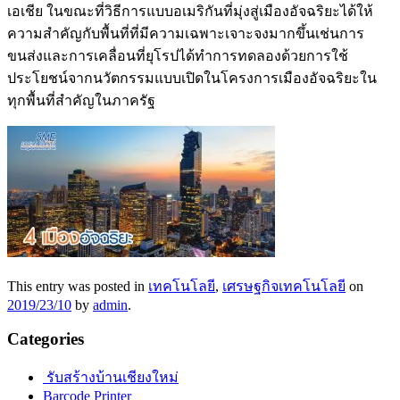
เอเชีย ในขณะที่วิธีการแบบอเมริกันที่มุ่งสู่เมืองอัจฉริยะได้ให้
ความสำคัญกับพื้นที่ที่มีความเฉพาะเจาะจงมากขึ้นเช่นการ
ขนส่งและการเคลื่อนที่ยุโรปได้ทำการทดลองด้วยการใช้
ประโยชน์จากนวัตกรรมแบบเปิดในโครงการเมืองอัจฉริยะใน
ทุกพื้นที่สำคัญในภาครัฐ
This entry was posted in
เทคโนโลยี
,
เศรษฐกิจเทคโนโลยี
on
2019/23/10
by
admin
.
Categories
รับสร้างบ้านเชียงใหม่
Barcode Printer