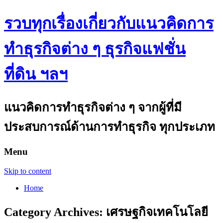
รวบทุกเรื่องเกี่ยวกับแนวคิดการ
ทำธุรกิจต่าง ๆ ธุรกิจแฟชั่น
ที่ดิน ฯลฯ
แนวคิดการทำธุรกิจต่าง ๆ จากผู้ที่มี
ประสบการณ์ด้านการทำธุรกิจ ทุกประเภท
Menu
Skip to content
Home
Category Archives:
เศรษฐกิจเทคโนโลยี