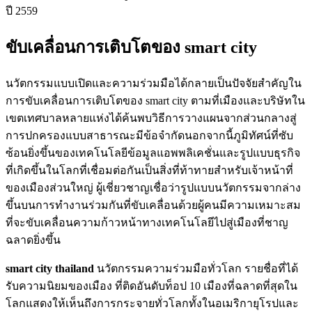
ปี 2559
ขับเคลื่อนการเติบโตของ smart city
นวัตกรรมแบบเปิดและความร่วมมือได้กลายเป็นปัจจัยสำคัญใน
การขับเคลื่อนการเติบโตของ smart city ตามที่เมืองและบริษัทใน
เขตเทศบาลหลายแห่งได้ค้นพบวิธีการวางแผนจากส่วนกลางสู่
การปกครองแบบสาธารณะมีข้อจำกัดนอกจากนี้ภูมิทัศน์ที่ซับ
ซ้อนยิ่งขึ้นของเทคโนโลยีข้อมูลแอพพลิเคชั่นและรูปแบบธุรกิจ
ที่เกิดขึ้นในโลกที่เชื่อมต่อกันเป็นสิ่งที่ท้าทายสำหรับเจ้าหน้าที่
ของเมืองส่วนใหญ่ ผู้เชี่ยวชาญเชื่อว่ารูปแบบนวัตกรรมจากล่าง
ขึ้นบนการทำงานร่วมกันที่ขับเคลื่อนด้วยผู้คนมีความเหมาะสม
ที่จะขับเคลื่อนความก้าวหน้าทางเทคโนโลยีไปสู่เมืองที่ชาญ
ฉลาดยิ่งขึ้น
smart city thailand
นวัตกรรมความร่วมมือทั่วโลก รายชื่อที่ได้
รับความนิยมของเมือง ที่ติดอันดับท็อป 10 เมืองที่ฉลาดที่สุดใน
โลกแสดงให้เห็นถึงการกระจายทั่วโลกทั้งในอเมริกายุโรปและ