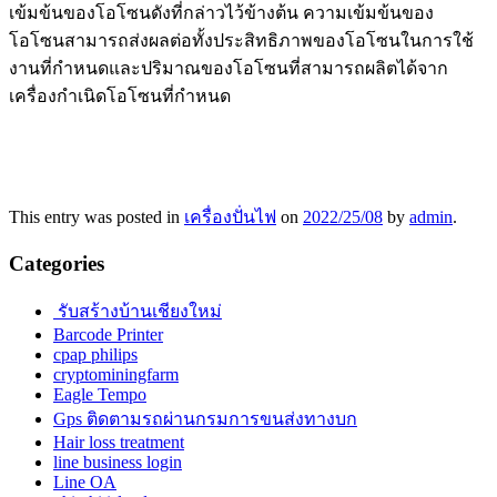
เข้มข้นของโอโซนดังที่กล่าวไว้ข้างต้น ความเข้มข้นของ
โอโซนสามารถส่งผลต่อทั้งประสิทธิภาพของโอโซนในการใช้
งานที่กำหนดและปริมาณของโอโซนที่สามารถผลิตได้จาก
เครื่องกำเนิดโอโซนที่กำหนด
This entry was posted in
เครื่องปั่นไฟ
on
2022/25/08
by
admin
.
Categories
รับสร้างบ้านเชียงใหม่
Barcode Printer
cpap philips
cryptominingfarm
Eagle Tempo
Gps ติดตามรถผ่านกรมการขนส่งทางบก
Hair loss treatment
line business login
Line OA