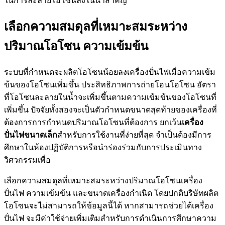
ในการละลายโอโซนลงในน้ำสำคัญ
เลือกความสมดุลที่เหมาะสมระหว่าง
ปริมาณโอโซน ความเข้มข้น
ระบบที่กำหนดจะผลิตโอโซนน้อยลงเครื่องปั่นไฟเมื่อความเข้ม
ข้นของโอโซนเพิ่มขึ้น ประสิทธิภาพการถ่ายโอนโอโซน อัตรา
ที่โอโซนละลายในน้ำจะเพิ่มขึ้นตามความเข้มข้นของโอโซนที่
เพิ่มขึ้น ปัจจัยทั้งสองจะเป็นตัวกำหนดขนาดสุดท้ายของเครื่องที่
ต้องการการกำหนดปริมาณโอโซนที่ต้องการ ยกเว้น
เครื่อง
ปั่นไฟขนาดเล็ก
สำหรับการใช้งานที่ง่ายที่สุด จำเป็นต้องมีการ
ศึกษาในห้องปฏิบัติการหรือนำร่องร่วมกับการประเมินทาง
วิศวกรรมเพื่อ
เลือกความสมดุลที่เหมาะสมระหว่างปริมาณโอโซนเครื่อง
ปั่นไฟ ความเข้มข้น และขนาดเครื่องกำเนิด โดยปกติบริษัทผลิต
โอโซนจะไม่สามารถให้ข้อมูลนี้ได้ หากสามารถช่วยได้เครื่อง
ปั่นไฟ จะมีค่าใช้จ่ายเพิ่มเติมสำหรับการดำเนินการศึกษาความ