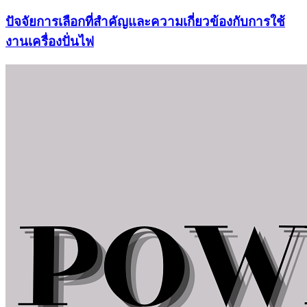
ปัจจัยการเลือกที่สำคัญและความเกี่ยวข้องกับการใช้
งานเครื่องปั่นไฟ