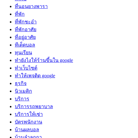
ที่นอนยางพารา
ที่พัก
ที่พักชะอำ
ที่พักอาศัย
ที่อยู่อาศัย
ทีเด็ดบอล
ทุนเรียน
ทํายังไงให้ร้านขึ้นใน google
ทําเว็บไซต์
ทําให้เพจติด google
ธุรกิจ
นิวเมติก
บริการ
บริการรถพยาบาล
บริการให้เช่า
บัตรพนักงาน
บ้านผลบอล
บ้านลำลูกกา