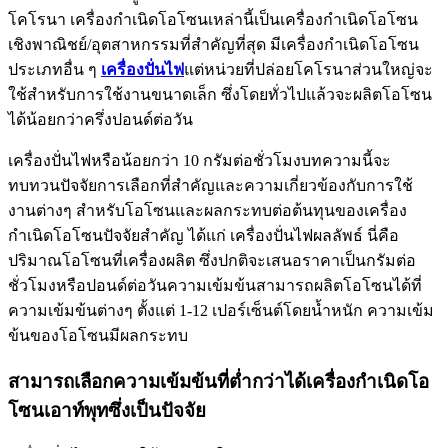
โคโรนา เครื่องกำเนิดโอโซนเหล่านี้เป็นเครื่องกำเนิดโอโซน
เชิงพาณิชย์/อุตสาหกรรมที่สำคัญที่สุด มีเครื่องกำเนิดโอโซน
ประเภทอื่น ๆ
เครื่องปั่นไฟ
แต่หน่วยที่ปล่อยโคโรนาส่วนใหญ่จะ
ใช้สำหรับการใช้งานขนาดเล็ก ซึ่งโดยทั่วไปแล้วจะผลิตโอโซน
ได้น้อยกว่าครึ่งปอนด์ต่อวัน
เครื่องปั่นไฟหรือน้อยกว่า 10 กรัมต่อชั่วโมงบทความนี้จะ
ทบทวนปัจจัยการเลือกที่สำคัญและความเกี่ยวข้องกับการใช้
งานต่างๆ สำหรับโอโซนและผลกระทบต่อต้นทุนของเครื่อง
กำเนิดโอโซนปัจจัยสำคัญ ได้แก่ เครื่องปั่นไฟผลลัพธ์ นี่คือ
ปริมาณโอโซนที่เครื่องผลิต ซึ่งปกติจะเสนอราคาเป็นกรัมต่อ
ชั่วโมงหรือปอนด์ต่อวันความเข้มข้นสามารถผลิตโอโซนได้ที่
ความเข้มข้นต่างๆ ตั้งแต่ 1-12 เปอร์เซ็นต์โดยน้ำหนัก ความเข้ม
ข้นของโอโซนมีผลกระทบ
สามารถเลือกความเข้มข้นที่ต่ำกว่าได้เครื่องกำเนิดโอ
โซนเอาท์พุทซึ่งเป็นปัจจัย