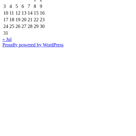
3
4
5
6
7
8
9
10
11
12
13
14
15
16
17
18
19
20
21
22
23
24
25
26
27
28
29
30
31
« Jul
Proudly powered by WordPress