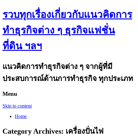
รวบทุกเรื่องเกี่ยวกับแนวคิดการ
ทำธุรกิจต่าง ๆ ธุรกิจแฟชั่น
ที่ดิน ฯลฯ
แนวคิดการทำธุรกิจต่าง ๆ จากผู้ที่มี
ประสบการณ์ด้านการทำธุรกิจ ทุกประเภท
Menu
Skip to content
Home
Category Archives:
เครื่องปั่นไฟ