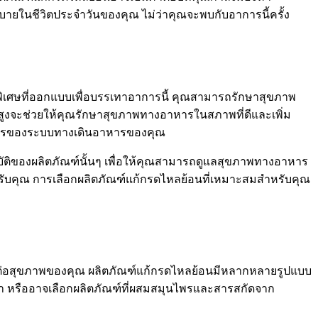
ายในชีวิตประจำวันของคุณ ไม่ว่าคุณจะพบกับอาการนี้ครั้ง
ิเศษที่ออกแบบเพื่อบรรเทาอาการนี้ คุณสามารถรักษาสุขภาพ
สูงจะช่วยให้คุณรักษาสุขภาพทางอาหารในสภาพที่ดีและเพิ่ม
งการของระบบทางเดินอาหารของคุณ
ัติของผลิตภัณฑ์นั้นๆ เพื่อให้คุณสามารถดูแลสุขภาพทางอาหาร
ับคุณ การเลือกผลิตภัณฑ์แก้กรดไหลย้อนที่เหมาะสมสำหรับคุณ
งที่ดีต่อสุขภาพของคุณ ผลิตภัณฑ์แก้กรดไหลย้อนมีหลากหลายรูปแบบ
ำ หรืออาจเลือกผลิตภัณฑ์ที่ผสมสมุนไพรและสารสกัดจาก