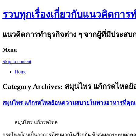
รวบทุกเรื่องเกี่ยวกับแนวคิดการทำ
แนวคิดการทำธุรกิจต่าง ๆ จากผู้ที่มีประส
Menu
Skip to content
Home
Category Archives:
สมุนไพร แก้กรดไหลย้
สมุนไพร แก้กรดไหลย้อนความสบายในทางอาหารที่คุณค
สมุนไพร แก้กรดไหล
กรดไหลย้อนเป็นอาการที่พบมากในปัจจุบัน ซึ่งส่งผลกระทบต่อคุ