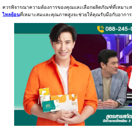
ควรพิจารณาความต้องการของคุณและเลือกผลิตภัณฑ์ที่เหมาะสมสำ
ไหลย้อน
ที่เหมาะสมและคุณภาพสูงจะช่วยให้คุณรับมือกับอาก