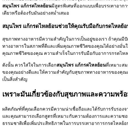
สมุนไพร แก้กรดไหลย้อน
มีสูตรพิเศษที่ออกแบบเพื่อบรรเทาอาก
เดียวหรือต้องรับมันอย่างสม่ำเสมอ
สมุนไพร แก้กรดไหลย้อนช่วยให้คุณรับมือกับกรดไหลย้อน
สุขภาพทางอาหารมีความสำคัญในการเป็นอยู่ของเรา ถ้าคุณมีปั
ทางอาหารในสภาพที่ดีและเพิ่มคุณภาพชีวิตของคุณได้อย่างมั่น
คุณภาพชีวิตของคุณ ความสำเร็จในการรับมือกับอาการกรดไหล
ดังนั้น ควรใส่ใจในการเลือก
สมุนไพร แก้กรดไหลย้อน
ที่เหมาะส
ของคุณอย่างดีและให้ความสำคัญกับสุขภาพทางอาหารของคุณอย่
เป็นสิ่งสำคัญ
เพราะมันเกี่ยวข้องกับสุขภาพและความพร้อ
ผลิตภัณฑ์ที่คุณเลือกควรมีความน่าเชื่อถือและได้รับการรับรองจ
และคุณสามารถเลือกสูตรที่เหมาะกับความต้องการและความชอบข
ธรรมชาติเพื่อเพิ่มประสิทธิภาพในการบรรเทาอาการกรดไหลย้อ