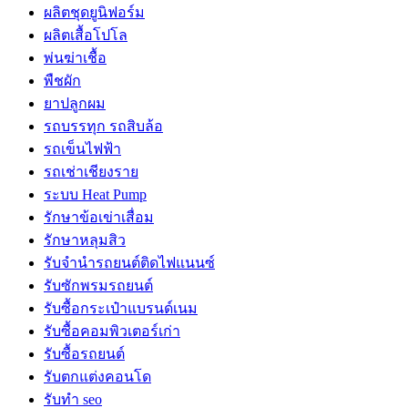
ผลิตชุดยูนิฟอร์ม
ผลิตเสื้อโปโล
พ่นฆ่าเชื้อ
พืชผัก
ยาปลูกผม
รถบรรทุก รถสิบล้อ
รถเข็นไฟฟ้า
รถเช่าเชียงราย
ระบบ Heat Pump
รักษาข้อเข่าเสื่อม
รักษาหลุมสิว
รับจํานํารถยนต์ติดไฟแนนซ์
รับซักพรมรถยนต์
รับซื้อกระเป๋าแบรนด์เนม
รับซื้อคอมพิวเตอร์เก่า
รับซื้อรถยนต์
รับตกแต่งคอนโด
รับทำ seo