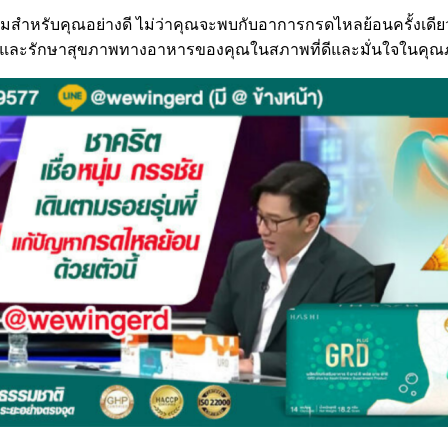
หรับคุณอย่างดี ไม่ว่าคุณจะพบกับอาการกรดไหลย้อนครั้งเดียวห
ารและรักษาสุขภาพทางอาหารของคุณในสภาพที่ดีและมั่นใจในคุณ