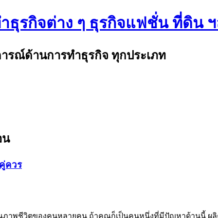
ธุรกิจต่าง ๆ ธุรกิจแฟชั่น ที่ดิน 
บการณ์ด้านการทำธุรกิจ ทุกประเภท
อน
ู่ควร
ณภาพชีวิตของคนหลายคน ถ้าคุณก็เป็นคนหนึ่งที่มีปัญหาด้านนี้ 