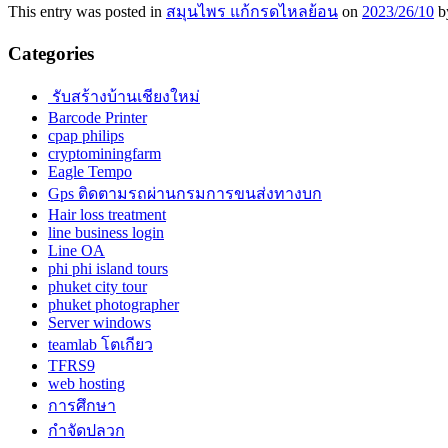
This entry was posted in
สมุนไพร แก้กรดไหลย้อน
on
2023/26/10
b
Categories
รับสร้างบ้านเชียงใหม่
Barcode Printer
cpap philips
cryptominingfarm
Eagle Tempo
Gps ติดตามรถผ่านกรมการขนส่งทางบก
Hair loss treatment
line business login
Line OA
phi phi island tours
phuket city tour
phuket photographer
Server windows
teamlab โตเกียว
TFRS9
web hosting
การศึกษา
กำจัดปลวก