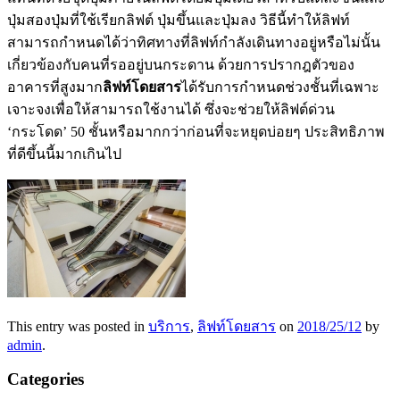
ปุ่มสองปุ่มที่ใช้เรียกลิฟต์ ปุ่มขึ้นและปุ่มลง วิธีนี้ทำให้ลิฟท์
สามารถกำหนดได้ว่าทิศทางที่ลิฟท์กำลังเดินทางอยู่หรือไม่นั้น
เกี่ยวข้องกับคนที่รออยู่บนกระดาน ด้วยการปรากฎตัวของ
อาคารที่สูงมาก
ลิฟท์โดยสาร
ได้รับการกำหนดช่วงชั้นที่เฉพาะ
เจาะจงเพื่อให้สามารถใช้งานได้ ซึ่งจะช่วยให้ลิฟต์ด่วน
‘กระโดด’ 50 ชั้นหรือมากกว่าก่อนที่จะหยุดบ่อยๆ ประสิทธิภาพ
ที่ดีขึ้นนี้มากเกินไป
This entry was posted in
บริการ
,
ลิฟท์โดยสาร
on
2018/25/12
by
admin
.
Categories