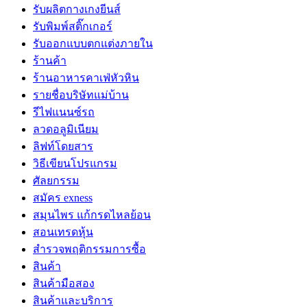
รับผลิตกางเกงยีนส์
รับพิมพ์สติ๊กเกอร์
รับออกแบบตกแต่งภายใน
ร้านค้า
ร้านอาหารคาเฟ่หัวหิน
รายชื่อบริษัทแม่บ้าน
รีไฟแนนซ์รถ
ลวดอลูมิเนียม
ลิฟท์โดยสาร
วิธีเขียนโปรแกรม
ศัลยกรรม
สมัคร exness
สมุนไพร แก้กรดไหลย้อน
สอนเทรดหุ้น
สำรวจพฤติกรรมการซื้อ
สินค้า
สินค้ามือสอง
สินค้าและบริการ