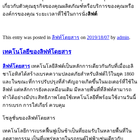
เกี่ยวกับตัวคุณธุรกิจของคุณผลิตภัณฑ์หรือบริการของคุณหรือ
องค์กรของคุณ ระยะเวลาที่ใช้ในการนั่ง
ลิฟต์
This entry was posted in
ลิฟท์โดยสาร
on
2019/18/07
by
admin
.
เทคโนโลยีของลิฟท์โดยสาร
ลิฟท์โดยสาร
เทคโนโลยีลิฟต์เป็นหลักการเดียวกันกับที่เมื่อเอลิ
ชาโอทิสได้สร้างเบรคความปลอดภัยสำหรับลิฟต์ไว้ในยุค 1860
และในขณะที่การปรับปรุงที่สำคัญอาจเกิดขึ้นในมอเตอร์ที่ใช้ใน
ลิฟท์ แต่หลักการยังคงเหมือนเดิม มีหลายพื้นที่ที่ลิฟท์สามารถ
ทำได้อย่างมีประสิทธิภาพโดยใช้เทคโนโลยีที่พร้อมใช้งานวันนี้
การเบรก การใส่เกียร์ ควบคุม
โซลูชั่นของลิฟท์โดยสาร
เทคโนโลยีการเบรคฟื้นฟูเป็นช้าเป็นที่ยอมรับในหลายพื้นที่ใน
อุตสาหกรรม เป็นที่แพร่หลายในรถยนต์ไฟฟ้าเช่นเดียวกับ