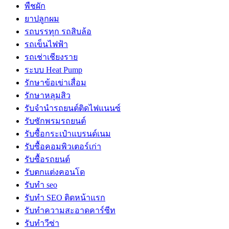
พืชผัก
ยาปลูกผม
รถบรรทุก รถสิบล้อ
รถเข็นไฟฟ้า
รถเช่าเชียงราย
ระบบ Heat Pump
รักษาข้อเข่าเสื่อม
รักษาหลุมสิว
รับจํานํารถยนต์ติดไฟแนนซ์
รับซักพรมรถยนต์
รับซื้อกระเป๋าแบรนด์เนม
รับซื้อคอมพิวเตอร์เก่า
รับซื้อรถยนต์
รับตกแต่งคอนโด
รับทำ seo
รับทำ SEO ติดหน้าแรก
รับทำความสะอาดคาร์ซีท
รับทำวีซ่า