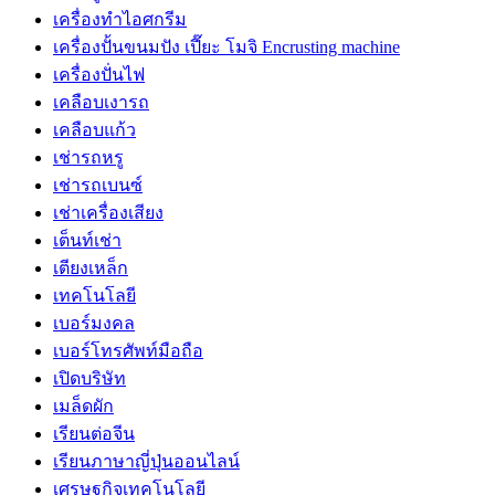
เครื่องทำไอศกรีม
เครื่องปั้นขนมปัง เปี๊ยะ โมจิ Encrusting machine
เครื่องปั่นไฟ
เคลือบเงารถ
เคลือบแก้ว
เช่ารถหรู
เช่ารถเบนซ์
เช่าเครื่องเสียง
เต็นท์เช่า
เตียงเหล็ก
เทคโนโลยี
เบอร์มงคล
เบอร์โทรศัพท์มือถือ
เปิดบริษัท
เมล็ดผัก
เรียนต่อจีน
เรียนภาษาญี่ปุ่นออนไลน์
เศรษฐกิจเทคโนโลยี