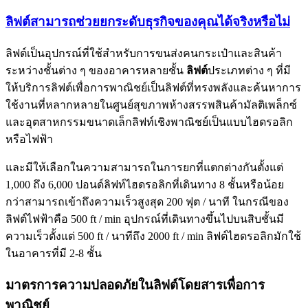
ลิฟต์สามารถช่วยยกระดับธุรกิจของคุณได้จริงหรือไม่
ลิฟต์เป็นอุปกรณ์ที่ใช้สำหรับการขนส่งคนกระเป๋าและสินค้า
ระหว่างชั้นต่าง ๆ ของอาคารหลายชั้น
ลิฟต์
ประเภทต่าง ๆ ที่มี
ให้บริการลิฟต์เพื่อการพาณิชย์เป็นลิฟต์ที่ทรงพลังและค้นหาการ
ใช้งานที่หลากหลายในศูนย์สุขภาพห้างสรรพสินค้ามัลติเพล็กซ์
และอุตสาหกรรมขนาดเล็กลิฟท์เชิงพาณิชย์เป็นแบบไฮดรอลิก
หรือไฟฟ้า
และมีให้เลือกในความสามารถในการยกที่แตกต่างกันตั้งแต่
1,000 ถึง 6,000 ปอนด์ลิฟท์ไฮดรอลิกที่เดินทาง 8 ชั้นหรือน้อย
กว่าสามารถเข้าถึงความเร็วสูงสุด 200 ฟุต / นาที ในกรณีของ
ลิฟต์ไฟฟ้าคือ 500 ft / min อุปกรณ์ที่เดินทางขึ้นไปบนสิบชั้นมี
ความเร็วตั้งแต่ 500 ft / นาทีถึง 2000 ft / min ลิฟต์ไฮดรอลิกมักใช้
ในอาคารที่มี 2-8 ชั้น
มาตรการความปลอดภัยในลิฟต์โดยสารเพื่อการ
พาณิชย์