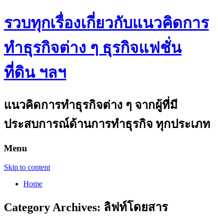
รวบทุกเรื่องเกี่ยวกับแนวคิดการ
ทำธุรกิจต่าง ๆ ธุรกิจแฟชั่น
ที่ดิน ฯลฯ
แนวคิดการทำธุรกิจต่าง ๆ จากผู้ที่มี
ประสบการณ์ด้านการทำธุรกิจ ทุกประเภท
Menu
Skip to content
Home
Category Archives:
ลิฟท์โดยสาร