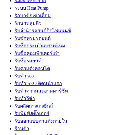
รถเช่าเชียงราย
ระบบ Heat Pump
รักษาข้อเข่าเสื่อม
รักษาหลุมสิว
รับจํานํารถยนต์ติดไฟแนนซ์
รับซักพรมรถยนต์
รับซื้อกระเป๋าแบรนด์เนม
รับซื้อคอมพิวเตอร์เก่า
รับซื้อรถยนต์
รับตกแต่งคอนโด
รับทำ seo
รับทำ SEO ติดหน้าแรก
รับทำความสะอาดคาร์ซีท
รับทำวีซ่า
รับผลิตกางเกงยีนส์
รับพิมพ์สติ๊กเกอร์
รับออกแบบตกแต่งภายใน
ร้านค้า