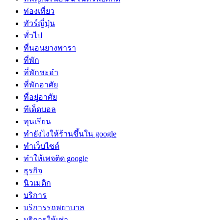
ท่องเที่ยว
ทัวร์ญี่ปุ่น
ทั่วไป
ที่นอนยางพารา
ที่พัก
ที่พักชะอำ
ที่พักอาศัย
ที่อยู่อาศัย
ทีเด็ดบอล
ทุนเรียน
ทํายังไงให้ร้านขึ้นใน google
ทําเว็บไซต์
ทําให้เพจติด google
ธุรกิจ
นิวเมติก
บริการ
บริการรถพยาบาล
บริการให้เช่า