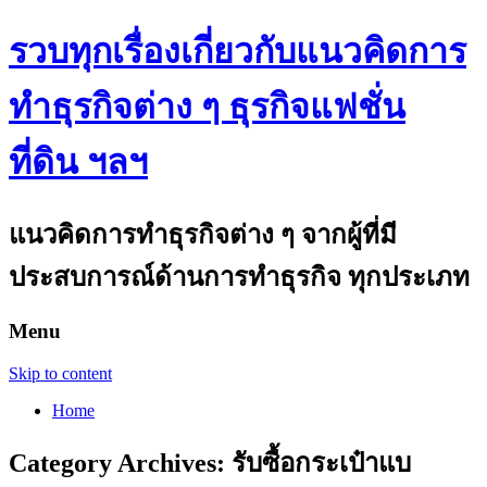
รวบทุกเรื่องเกี่ยวกับแนวคิดการ
ทำธุรกิจต่าง ๆ ธุรกิจแฟชั่น
ที่ดิน ฯลฯ
แนวคิดการทำธุรกิจต่าง ๆ จากผู้ที่มี
ประสบการณ์ด้านการทำธุรกิจ ทุกประเภท
Menu
Skip to content
Home
Category Archives:
รับซื้อกระเป๋าแบ