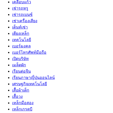
เคลือบแก้ว
เช่ารถหรู
เช่ารถเบนซ์
เช่าเครื่องเสียง
เต็นท์เช่า
เตียงเหล็ก
เทคโนโลยี
เบอร์มงคล
เบอร์โทรศัพท์มือถือ
เปิดบริษัท
เมล็ดผัก
เรียนต่อจีน
เรียนภาษาญี่ปุ่นออนไลน์
เศรษฐกิจเทคโนโลยี
เสื้อผ้าเด็ก
เสื้อวง
เหล็กมือสอง
เหล็กเกรดบี