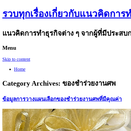
รวบทุกเรื่องเกี่ยวกับแนวคิดการทำ
แนวคิดการทำธุรกิจต่าง ๆ จากผู้ที่มีประส
Menu
Skip to content
Home
Category Archives:
ของชำร่วยงานศพ
ข้อมูลการวางแผนเลือกของชำร่วยงานศพที่มีคุณค่า