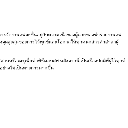
การจัดงานศพจะขึ้นอยู่กับความเชื่อของผู้ตายของชำร่วยงานศพ
ถึงจุดสูงสุดของการไว้ทุกข์และโอกาสให้ทุกคนกล่าวคำอำลาผู้
ุสานหรือเมรุเพื่อทำพิธีมอบศพ หลังจากนี้ เป็นเรื่องปกติที่ผู้ไว้ทุกข์
ตอย่างไม่เป็นทางการมากขึ้น