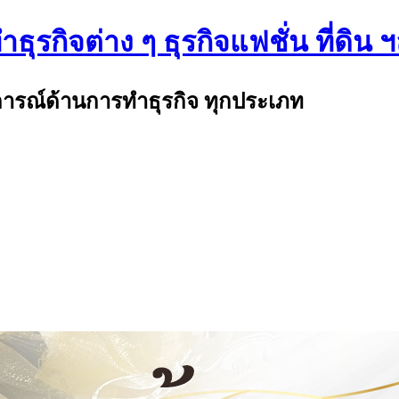
ธุรกิจต่าง ๆ ธุรกิจแฟชั่น ที่ดิน 
บการณ์ด้านการทำธุรกิจ ทุกประเภท